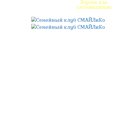
Версия для
слабовидящих