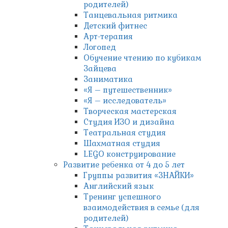
родителей)
Танцевальная ритмика
Детский фитнес
Арт-терапия
Логопед
Обучение чтению по кубикам
Зайцева
Заниматика
«Я – путешественник»
«Я – исследователь»
Творческая мастерская
Студия ИЗО и дизайна
Театральная студия
Шахматная студия
LEGO конструирование
Развитие ребенка от 4 до 5 лет
Группы развития «ЗНАЙКИ»
Английский язык
Тренинг успешного
взаимодействия в семье (для
родителей)