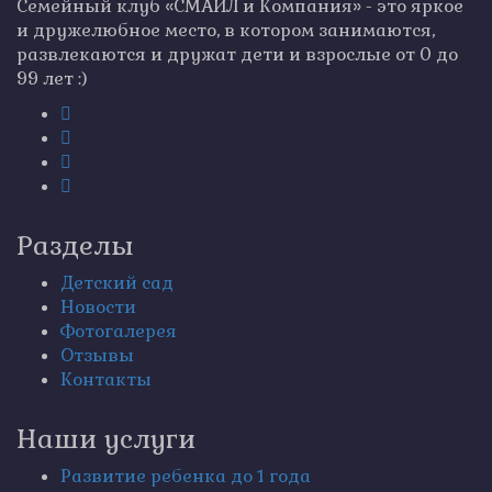
Семейный клуб «СМАЙЛ и Компания» - это яркое
и дружелюбное место, в котором занимаются,
развлекаются и дружат дети и взрослые от 0 до
99 лет :)
Разделы
Детский сад
Новости
Фотогалерея
Отзывы
Контакты
Наши услуги
Развитие ребенка до 1 года