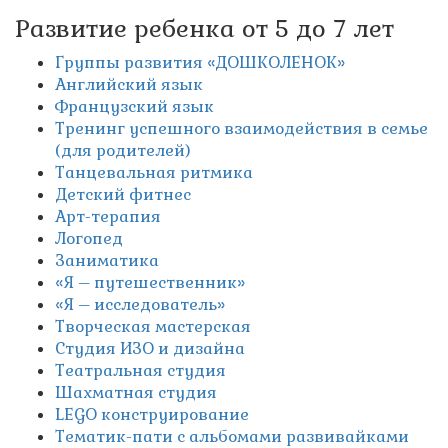
Развитие ребенка от 5 до 7 лет
Группы развития «ДОШКОЛЕНОК»
Английский язык
Французский язык
Тренинг успешного взаимодействия в семье
(для родителей)
Танцевальная ритмика
Детский фитнес
Арт-терапия
Логопед
Заниматика
«Я – путешественник»
«Я – исследователь»
Творческая мастерская
Студия ИЗО и дизайна
Театральная студия
Шахматная студия
LEGO конструирование
Тематик-пати с альбомами развивайками