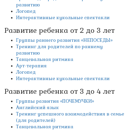
развитию
Логопед
Интерактивные кукольные спектакли
Развитие ребенка от 2 до 3 лет
Группы раннего развития «НЕПОСЕДЫ»
Тренинг для родителей по раннему
развитию
Танцевальная ритмика
Арт-терапия
Логопед
Интерактивные кукольные спектакли
Развитие ребенка от 3 до 4 лет
Группы развития «ПОЧЕМУЧКИ»
Английский язык
Тренинг успешного взаимодействия в семье
(для родителей)
Танцевальная ритмика