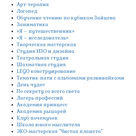
Арт-терапия
Логопед
Обучение чтению по кубикам Зайцева
Заниматика
«Я – путешественник»
«Я – исследователь»
Творческая мастерская
Студия ИЗО и дизайна
Театральная студия
Шахматная студия
LEGO конструирование
Тематик-пати с альбомами развивайками
День чудес
По секрету со всего света
Лагерь профессий
Академия принцесс
Академия рыцарей
Клуб почемучек
Школа юного мыслителя
ЭКО-мастерская "Чистая планета"