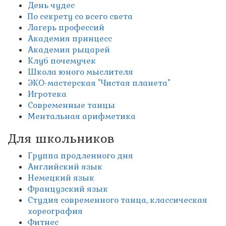
День чудес
По секрету со всего света
Лагерь профессий
Академия принцесс
Академия рыцарей
Клуб почемучек
Школа юного мыслителя
ЭКО-мастерская "Чистая планета"
Игротека
Современные танцы
Ментальная арифметика
Для школьников
Группа продленного дня
Английский язык
Немецкий язык
Французский язык
Студия современного танца, классическая
хореография
Фитнес