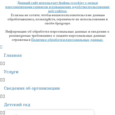
Данный сайт использует файлы «cookie» с целью
персонализации сервисов и повышения удобства пользования
веб-сайтом.
Если вы не хотите, чтобы ваши пользовательские данные
обрабатывались, пожалуйста, ограничьте их использование в
своём браузере.
Информация об обработке персональных данных и сведения о
реализуемых требованиях к защите персональных данных
отражены в
Политике обработки персональных данных.
Главная
Услуги
Сведения об организации
Детский сад