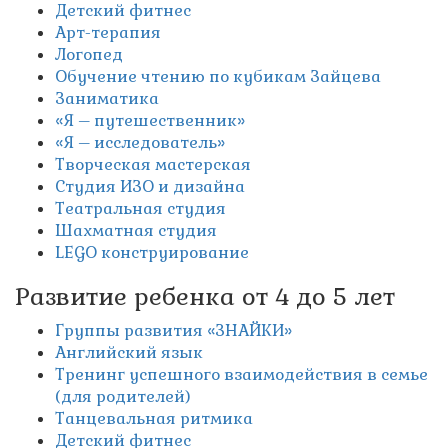
Детский фитнес
Арт-терапия
Логопед
Обучение чтению по кубикам Зайцева
Заниматика
«Я – путешественник»
«Я – исследователь»
Творческая мастерская
Студия ИЗО и дизайна
Театральная студия
Шахматная студия
LEGO конструирование
Развитие ребенка от 4 до 5 лет
Группы развития «ЗНАЙКИ»
Английский язык
Тренинг успешного взаимодействия в семье
(для родителей)
Танцевальная ритмика
Детский фитнес