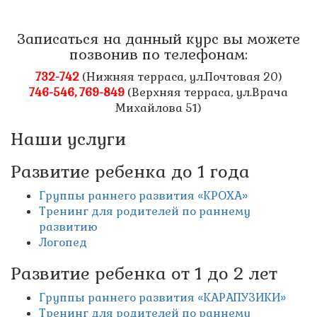
Записаться на данный курс вы можете
позвонив по телефонам:
732-742
(Нижняя терраса, ул.Почтовая 20)
746-546, 769-849
(Верхняя терраса, ул.Врача
Михайлова 51)
Наши услуги
Развитие ребенка до 1 года
Группы раннего развития «КРОХА»
Тренинг для родителей по раннему
развитию
Логопед
Развитие ребенка от 1 до 2 лет
Группы раннего развития «КАРАПУЗИКИ»
Тренинг для родителей по раннему