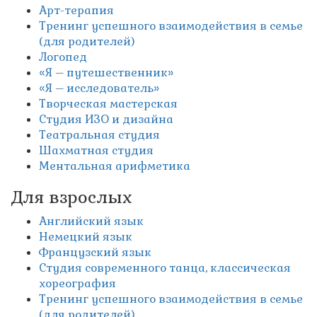
Арт-терапия
Тренинг успешного взаимодействия в семье
(для родителей)
Логопед
«Я – путешественник»
«Я – исследователь»
Творческая мастерская
Студия ИЗО и дизайна
Театральная студия
Шахматная студия
Ментальная арифметика
Для взрослых
Английский язык
Немецкий язык
Французский язык
Студия современного танца, классическая
хореография
Тренинг успешного взаимодействия в семье
(для родителей)