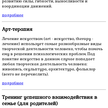
развитию силы, гибкости, выносливости и
координации движений.
подробнее
Арт-терапия
Лечение искусством (art - искусство, therapy -
лечение) использует самые разнообразные виды
творческой деятельности человека, чтобы помочь
ему в решении психологических проблем. Под
понятие искусства в данном случае попадает
любая творческая деятельность человека:
живопись, скульптура, архитектура, фольклор
(всего не перечислить).
подробнее
Тренинг успешного взаимодействия в
семье (для родителей)