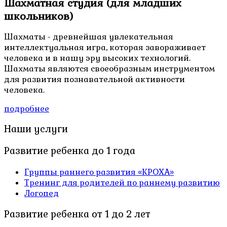
Шахматная студия (для младших
школьников)
Шахматы - древнейшая увлекательная
интеллектуальная игра, которая завораживает
человека и в нашу эру высоких технологий.
Шахматы являются своеобразным инструментом
для развития познавательной активности
человека.
подробнее
Наши услуги
Развитие ребенка до 1 года
Группы раннего развития «КРОХА»
Тренинг для родителей по раннему развитию
Логопед
Развитие ребенка от 1 до 2 лет