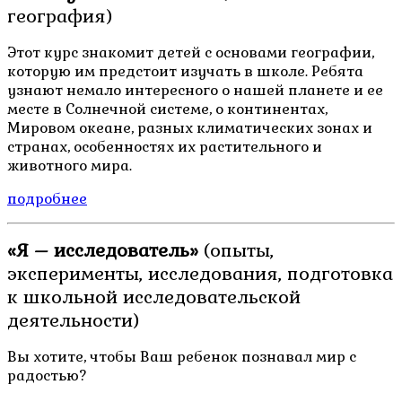
география)
Этот курс знакомит детей с основами географии,
которую им предстоит изучать в школе. Ребята
узнают немало интересного о нашей планете и ее
месте в Солнечной системе, о континентах,
Мировом океане, разных климатических зонах и
странах, особенностях их растительного и
животного мира.
подробнее
«Я – исследователь»
(опыты,
эксперименты, исследования, подготовка
к школьной исследовательской
деятельности)
Вы хотите, чтобы Ваш ребенок познавал мир с
радостью?