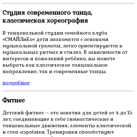
Студия современного танца,
классическая хореография
В танцевальной студии семейного клуба
«СМАЙЛиКо» дети знакомятся с основами
музыкальной грамоты, легко ориентируются в
музыкальных ритмах и стилях. В зависимости от
интересов и пожеланий ребёнка, вы можете
выбрать как классическое танцевальное
направление, так и современные танцы.
подробнее
Фитнес
Детский фитнес – это занятия для детей от 4 до 15
лет, соединяющие в себе гимнастические и
танцевальные движения, элементы классической
и степ-аэробики. Тренировки способствуют