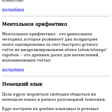
плакатов).
подробнее
Ментальная арифметика
Ментальная арифметика - это уникальная
методика, которая развивает два полушария
мозга одновременно за счет быстрого устного
счёта на визуализированном абаке (абак/абакус/
соробан – это древняя доска для вычислений,
напоминающая счёты).
подробнее
Немецкий язык
Цель курса: научиться свободно общаться на
немецком языке в рамках разговорной тематики.
Курс построен на учебно-языковых и речевых