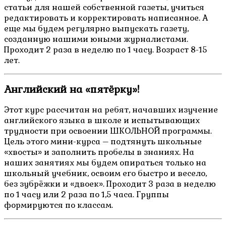
статьи для нашей собственной газеты, учиться
редактировать и корректировать написанное. А
еще мы будем регулярно выпускать газету,
созданную нашими юными журналистами.
Проходит 2 раза в неделю по 1 часу. Возраст 8-15
лет.
Английский на «пятёрку»!
Этот курс рассчитан на ребят, начавших изучение
английского языка в школе и испытывающих
трудности при освоении ШКОЛЬНОЙ программы.
Цель этого мини-курса – подтянуть школьные
«хвосты» и заполнить пробелы в знаниях. На
наших занятиях мы будем опираться только на
школьный учебник, освоим его быстро и весело,
без зубрёжки и «двоек». Проходит 3 раза в неделю
по 1 часу или 2 раза по 1,5 часа. Группы
формируются по классам.