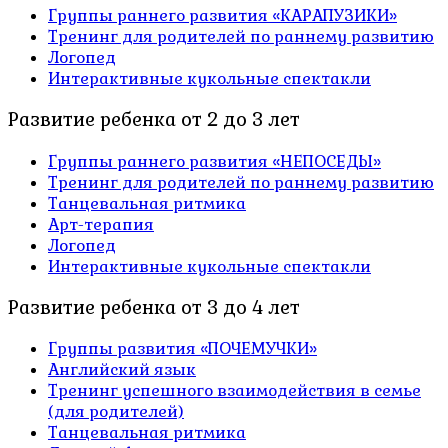
Группы раннего развития «КАРАПУЗИКИ»
Тренинг для родителей по раннему развитию
Логопед
Интерактивные кукольные спектакли
Развитие ребенка от 2 до 3 лет
Группы раннего развития «НЕПОСЕДЫ»
Тренинг для родителей по раннему развитию
Танцевальная ритмика
Арт-терапия
Логопед
Интерактивные кукольные спектакли
Развитие ребенка от 3 до 4 лет
Группы развития «ПОЧЕМУЧКИ»
Английский язык
Тренинг успешного взаимодействия в семье
(для родителей)
Танцевальная ритмика