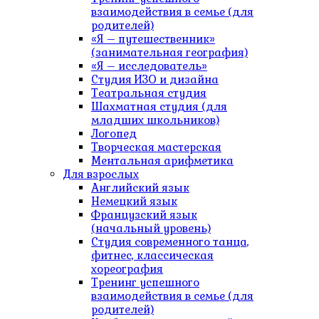
взаимодействия в семье (для
родителей)
«Я – путешественник»
(занимательная география)
«Я – исследователь»
Студия ИЗО и дизайна
Театральная студия
Шахматная студия (для
младших школьников)
Логопед
Творческая мастерская
Ментальная арифметика
Для взрослых
Английский язык
Немецкий язык
Французский язык
(начальный уровень)
Студия современного танца,
фитнес, классическая
хореография
Тренинг успешного
взаимодействия в семье (для
родителей)