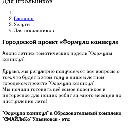
Для школьников
Главная
Услуги
Для школьников
Городоской проект «Формула каникул»
Анонс летних тематических недель "Формулы
каникул".
Друзья, мы регулярно получаем от вас вопросы о
том, что будет в этом году в нашем летнем
городском проекте "Формула каникул".
Мы начали готовить всё самое новенькое и
интересное для наших ребят за много месяцев до
наступления лета!
"Формула каникул" в Образовательный комплекс
"СМАЙЛиКо" Ульяновск - это: