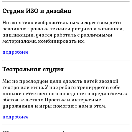
Студия ИЗО и дизайна
На занятиях изобразительным искусством дети
осваивают разные техники рисунка и живописи,
аппликации, учатся работать с различными
материалами, комбинировать их.
подробнее
Театральная студия
Мы не преследуем цели сделать детей звездой
театра или кино. У нас ребята тренируют в себе
навыки естественного поведения в предлагаемых
обстоятельствах. Простые и интересные
упражнения и игры помогают нам в этом.
подробнее