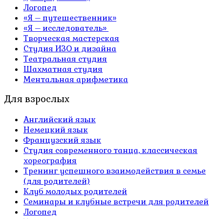
Логопед
«Я – путешественник»
«Я – исследователь»
Творческая мастерская
Студия ИЗО и дизайна
Театральная студия
Шахматная студия
Ментальная арифметика
Для взрослых
Английский язык
Немецкий язык
Французский язык
Студия современного танца, классическая
хореография
Тренинг успешного взаимодействия в семье
(для родителей)
Клуб молодых родителей
Семинары и клубные встречи для родителей
Логопед