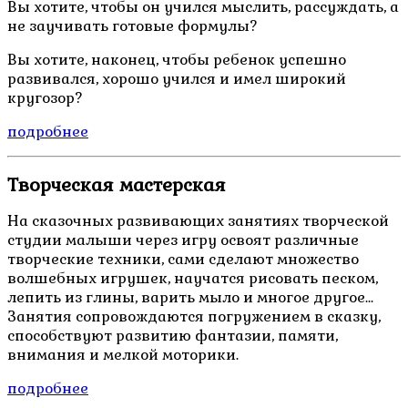
Вы хотите, чтобы он учился мыслить, рассуждать, а
не заучивать готовые формулы?
Вы хотите, наконец, чтобы ребенок успешно
развивался, хорошо учился и имел широкий
кругозор?
подробнее
Творческая мастерская
На сказочных развивающих занятиях творческой
студии малыши через игру освоят различные
творческие техники, сами сделают множество
волшебных игрушек, научатся рисовать песком,
лепить из глины, варить мыло и многое другое...
Занятия сопровождаются погружением в сказку,
способствуют развитию фантазии, памяти,
внимания и мелкой моторики.
подробнее