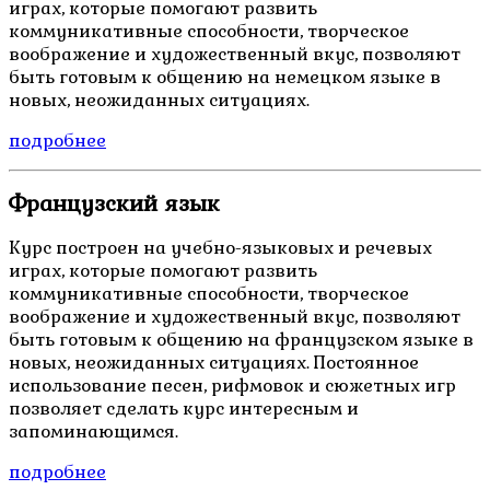
играх, которые помогают развить
коммуникативные способности, творческое
воображение и художественный вкус, позволяют
быть готовым к общению на немецком языке в
новых, неожиданных ситуациях.
подробнее
Французский язык
Курс построен на учебно-языковых и речевых
играх, которые помогают развить
коммуникативные способности, творческое
воображение и художественный вкус, позволяют
быть готовым к общению на французском языке в
новых, неожиданных ситуациях. Постоянное
использование песен, рифмовок и сюжетных игр
позволяет сделать курс интересным и
запоминающимся.
подробнее