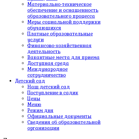
Материально-техническое
обеспечение и оснащенность
образовательного процесса
Меры социальной поддержки
обучающихся
Платные образовательные
услуги
Финансово-хозяйственная
деятельность
Вакантные места для приема
Доступная среда
Международное
сотрудничество
Детский сад
Наш детский сад
Поступление в садик
Цены
Меню
Режим дня
Официальные документы
Сведения об образовательной
организации