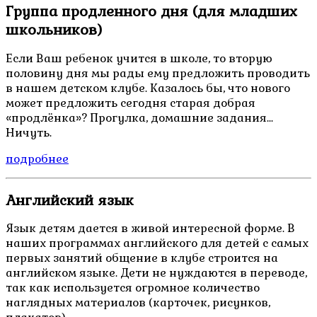
Группа продленного дня (для младших
школьников)
Если Ваш ребенок учится в школе, то вторую
половину дня мы рады ему предложить проводить
в нашем детском клубе. Казалось бы, что нового
может предложить сегодня старая добрая
«продлёнка»? Прогулка, домашние задания...
Ничуть.
подробнее
Английский язык
Язык детям дается в живой интересной форме. В
наших программах английского для детей с самых
первых занятий общение в клубе строится на
английском языке. Дети не нуждаются в переводе,
так как используется огромное количество
наглядных материалов (карточек, рисунков,