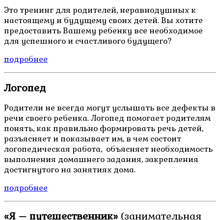
Это тренинг для родителей, неравнодушных к
настоящему и будущему своих детей. Вы хотите
предоставить Вашему ребенку все необходимое
для успешного и счастливого будущего?
подробнее
Логопед
Родители не всегда могут услышать все дефекты в
речи своего ребенка. Логопед помогает родителям
понять, как правильно формировать речь детей,
разъясняет и показывает им, в чем состоит
логопедическая работа, объясняет необходимость
выполнения домашнего задания, закрепления
достигнутого на занятиях дома.
подробнее
«Я – путешественник»
(занимательная