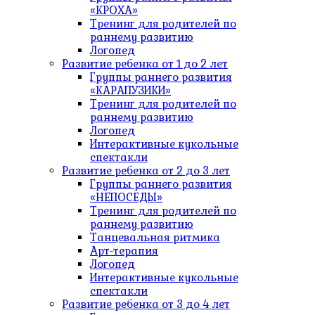
«КРОХА»
Тренинг для родителей по
раннему развитию
Логопед
Развитие ребенка от 1 до 2 лет
Группы раннего развития
«КАРАПУЗИКИ»
Тренинг для родителей по
раннему развитию
Логопед
Интерактивные кукольные
спектакли
Развитие ребенка от 2 до 3 лет
Группы раннего развития
«НЕПОСЕДЫ»
Тренинг для родителей по
раннему развитию
Танцевальная ритмика
Арт-терапия
Логопед
Интерактивные кукольные
спектакли
Развитие ребенка от 3 до 4 лет