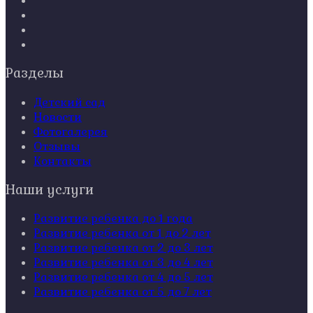
Разделы
Детский сад
Новости
Фотогалерея
Отзывы
Контакты
Наши услуги
Развитие ребенка до 1 года
Развитие ребенка от 1 до 2 лет
Развитие ребенка от 2 до 3 лет
Развитие ребенка от 3 до 4 лет
Развитие ребенка от 4 до 5 лет
Развитие ребенка от 5 до 7 лет