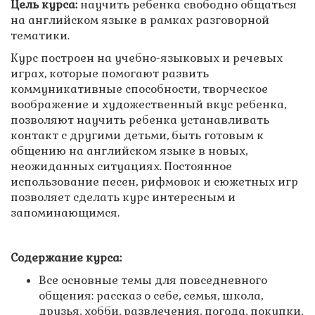
Цель курса:
научить ребенка свободно общаться
на английском языке в рамках разговорной
тематики.
Курс построен на учебно-языковых и речевых
играх, которые помогают развить
коммуникативные способности, творческое
воображение и художественный вкус ребенка,
позволяют научить ребенка устанавливать
контакт с другими детьми, быть готовым к
общению на английском языке в новых,
неожиданных ситуациях. Постоянное
использование песен, рифмовок и сюжетных игр
позволяет сделать курс интересным и
запоминающимся.
Содержание курса:
Все основные темы для повседневного
общения: рассказ о себе, семья, школа,
друзья, хобби, развлечения, погода, покупки,