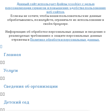
Данный сайт использует файлы «cookie» с целью
персонализации сервисов и повышения удобства пользования
веб-сайтом.
Если вы не хотите, чтобы ваши пользовательские данные
обрабатывались, пожалуйста, ограничьте их использование в
своём браузере.
Информация об обработке персональных данных и сведения о
реализуемых требованиях к защите персональных данных
отражены в
Политике обработки персональных данных.
Главная
Услуги
Сведения об организации
Детский сад