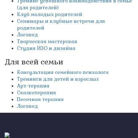
Тренинг успешного взаимодействия в семье
(для родителей)
Клуб молодых родителей
Семинары и клубные встречи для
родителей
Логопед
Творческая мастерская
Студия ИЗО и дизайна
Для всей семьи
Консультация семейного психолога
Тренинги для детей и взрослых
Арт-терапия
Сказкотерапия
Песочная терапия
Логопед