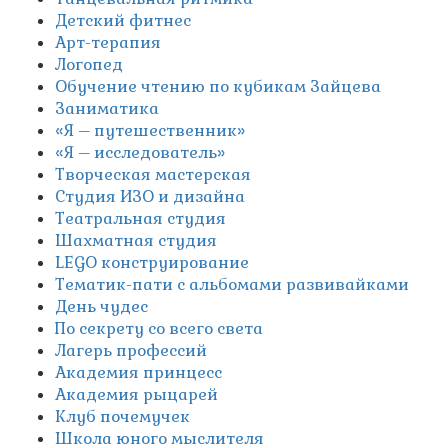
Детский фитнес
Арт-терапия
Логопед
Обучение чтению по кубикам Зайцева
Заниматика
«Я – путешественник»
«Я – исследователь»
Творческая мастерская
Студия ИЗО и дизайна
Театральная студия
Шахматная студия
LEGO конструирование
Тематик-пати с альбомами развивайками
День чудес
По секрету со всего света
Лагерь профессий
Академия принцесс
Академия рыцарей
Клуб почемучек
Школа юного мыслителя