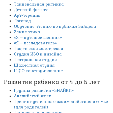
Танцевальная ритмика
Детский фитнес
Арт-терапия
Логопед
Обучение чтению по кубикам Зайцева
Заниматика
«Я – путешественник»
«Я – исследователь»
Творческая мастерская
Студия ИЗО и дизайна
Театральная студия
Шахматная студия
LEGO конструирование
Развитие ребенка от 4 до 5 лет
Группы развития «ЗНАЙКИ»
Английский язык
Тренинг успешного взаимодействия в семье
(для родителей)
Танцевальная ритмика