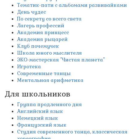
Тематик-пати с альбомами развивайками
День чудес
По секрету со всего света
Лагерь профессий
Академия принцесс
Академия рыцарей
Клуб почемучек
Школа юного мыслителя
ЭКО-мастерская "Чистая планета"
Игротека
Современные танцы
Ментальная арифметика
Для школьников
Группа продленного дня
Английский язык
Немецкий язык
Французский язык
Студия современного танца, классическая
хореография