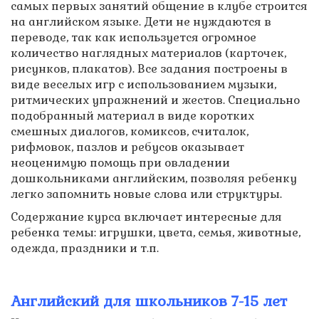
самых первых занятий общение в клубе строится
на английском языке. Дети не нуждаются в
переводе, так как используется огромное
количество наглядных материалов (карточек,
рисунков, плакатов). Все задания построены в
виде веселых игр с использованием музыки,
ритмических упражнений и жестов. Специально
подобранный материал в виде коротких
смешных диалогов, комиксов, считалок,
рифмовок, пазлов и ребусов оказывает
неоценимую помощь при овладении
дошкольниками английским, позволяя ребенку
легко запомнить новые слова или структуры.
Содержание курса включает интересные для
ребенка темы: игрушки, цвета, семья, животные,
одежда, праздники и т.п.
Английский для школьников 7-15 лет