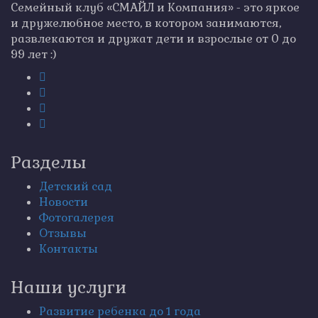
Семейный клуб «СМАЙЛ и Компания» - это яркое
и дружелюбное место, в котором занимаются,
развлекаются и дружат дети и взрослые от 0 до
99 лет :)
Разделы
Детский сад
Новости
Фотогалерея
Отзывы
Контакты
Наши услуги
Развитие ребенка до 1 года