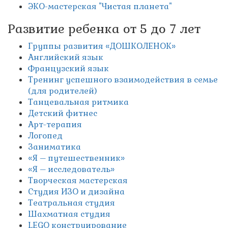
ЭКО-мастерская "Чистая планета"
Развитие ребенка от 5 до 7 лет
Группы развития «ДОШКОЛЕНОК»
Английский язык
Французский язык
Тренинг успешного взаимодействия в семье
(для родителей)
Танцевальная ритмика
Детский фитнес
Арт-терапия
Логопед
Заниматика
«Я – путешественник»
«Я – исследователь»
Творческая мастерская
Студия ИЗО и дизайна
Театральная студия
Шахматная студия
LEGO конструирование