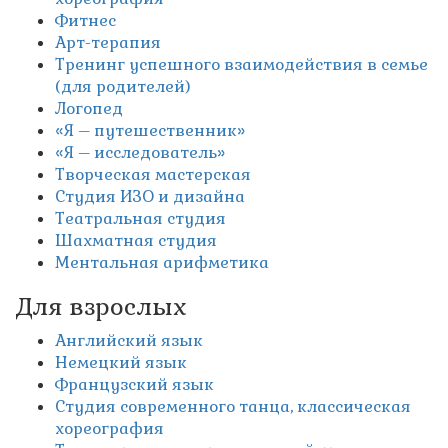
Фитнес
Арт-терапия
Тренинг успешного взаимодействия в семье
(для родителей)
Логопед
«Я – путешественник»
«Я – исследователь»
Творческая мастерская
Студия ИЗО и дизайна
Театральная студия
Шахматная студия
Ментальная арифметика
Для взрослых
Английский язык
Немецкий язык
Французский язык
Студия современного танца, классическая
хореография