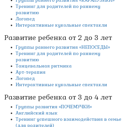
Группы раннего развития «КАРАПУЗИКИ»
Тренинг для родителей по раннему
развитию
Логопед
Интерактивные кукольные спектакли
Развитие ребенка от 2 до 3 лет
Группы раннего развития «НЕПОСЕДЫ»
Тренинг для родителей по раннему
развитию
Танцевальная ритмика
Арт-терапия
Логопед
Интерактивные кукольные спектакли
Развитие ребенка от 3 до 4 лет
Группы развития «ПОЧЕМУЧКИ»
Английский язык
Тренинг успешного взаимодействия в семье
(для родителей)