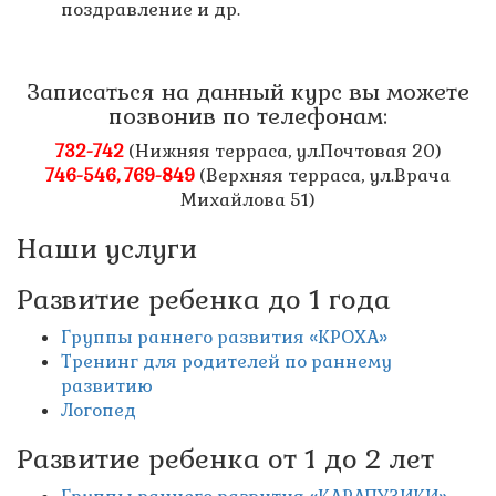
поздравление и др.
Записаться на данный курс вы можете
позвонив по телефонам:
732-742
(Нижняя терраса, ул.Почтовая 20)
746-546, 769-849
(Верхняя терраса, ул.Врача
Михайлова 51)
Наши услуги
Развитие ребенка до 1 года
Группы раннего развития «КРОХА»
Тренинг для родителей по раннему
развитию
Логопед
Развитие ребенка от 1 до 2 лет