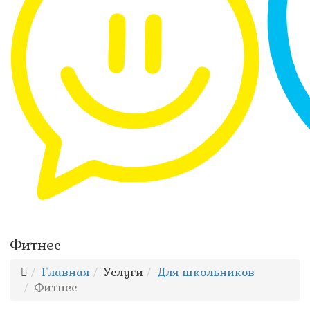
Фитнес
Главная
Услуги
Для школьников
Фитнес