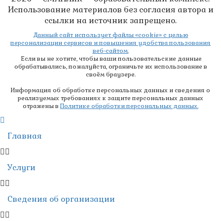
Использование материалов без согласия автора и
ссылки на источник запрещено.
Данный сайт использует файлы «cookie» с целью
персонализации сервисов и повышения удобства пользования
веб-сайтом.
Если вы не хотите, чтобы ваши пользовательские данные
обрабатывались, пожалуйста, ограничьте их использование в
своём браузере.
Информация об обработке персональных данных и сведения о
реализуемых требованиях к защите персональных данных
отражены в
Политике обработки персональных данных.
Главная
Услуги
Сведения об организации