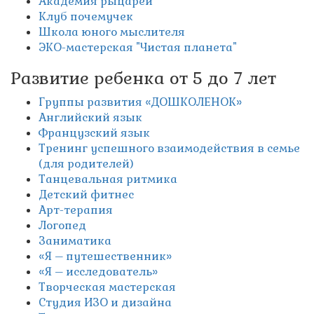
Академия рыцарей
Клуб почемучек
Школа юного мыслителя
ЭКО-мастерская "Чистая планета"
Развитие ребенка от 5 до 7 лет
Группы развития «ДОШКОЛЕНОК»
Английский язык
Французский язык
Тренинг успешного взаимодействия в семье
(для родителей)
Танцевальная ритмика
Детский фитнес
Арт-терапия
Логопед
Заниматика
«Я – путешественник»
«Я – исследователь»
Творческая мастерская
Студия ИЗО и дизайна