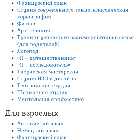
Французский язык
Студия современного танца, классическая
хореография
Фитнес
Арт-терапия
Тренинг успешного взаимодействия в семье
(для родителей)
Логопед
«Я – путешественник»
«Я – исследователь»
Творческая мастерская
Студия ИЗО и дизайна
Театральная студия
Шахматная студия
Ментальная арифметика
Для взрослых
Английский язык
Немецкий язык
Французский язык