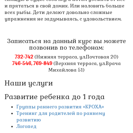
и прятаться в свой домик. Или наловить больше
всех рыбы. Дети делают довольно сложные
упражнения не задумываясь, с удовольствием.
Записаться на данный курс вы можете
позвонив по телефонам:
732-742
(Нижняя терраса, ул.Почтовая 20)
746-546, 769-849
(Верхняя терраса, ул.Врача
Михайлова 51)
Наши услуги
Развитие ребенка до 1 года
Группы раннего развития «КРОХА»
Тренинг для родителей по раннему
развитию
Логопед