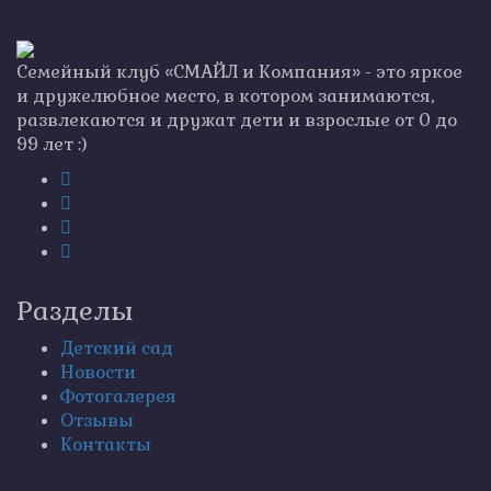
Семейный клуб «СМАЙЛ и Компания» - это яркое
и дружелюбное место, в котором занимаются,
развлекаются и дружат дети и взрослые от 0 до
99 лет :)
Разделы
Детский сад
Новости
Фотогалерея
Отзывы
Контакты