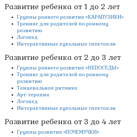
Развитие ребенка от 1 до 2 лет
Группы раннего развития «КАРАПУЗИКИ»
Тренинг для родителей по раннему
развитию
Логопед
Интерактивные кукольные спектакли
Развитие ребенка от 2 до 3 лет
Группы раннего развития «НЕПОСЕДЫ»
Тренинг для родителей по раннему
развитию
Танцевальная ритмика
Арт-терапия
Логопед
Интерактивные кукольные спектакли
Развитие ребенка от 3 до 4 лет
Группы развития «ПОЧЕМУЧКИ»