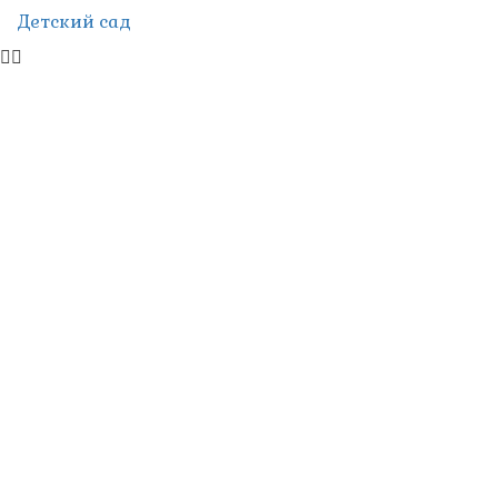
Детский сад