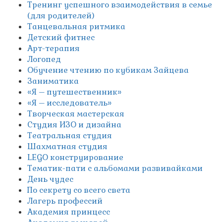
Тренинг успешного взаимодействия в семье
(для родителей)
Танцевальная ритмика
Детский фитнес
Арт-терапия
Логопед
Обучение чтению по кубикам Зайцева
Заниматика
«Я – путешественник»
«Я – исследователь»
Творческая мастерская
Студия ИЗО и дизайна
Театральная студия
Шахматная студия
LEGO конструирование
Тематик-пати с альбомами развивайками
День чудес
По секрету со всего света
Лагерь профессий
Академия принцесс