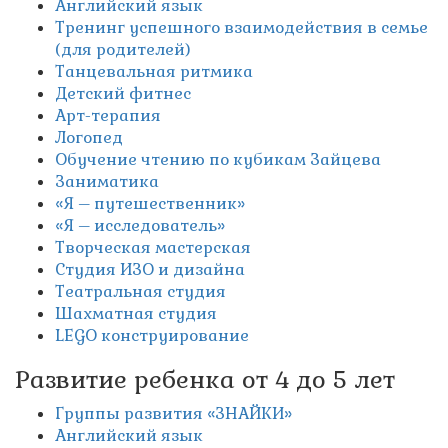
Английский язык
Тренинг успешного взаимодействия в семье
(для родителей)
Танцевальная ритмика
Детский фитнес
Арт-терапия
Логопед
Обучение чтению по кубикам Зайцева
Заниматика
«Я – путешественник»
«Я – исследователь»
Творческая мастерская
Студия ИЗО и дизайна
Театральная студия
Шахматная студия
LEGO конструирование
Развитие ребенка от 4 до 5 лет
Группы развития «ЗНАЙКИ»
Английский язык