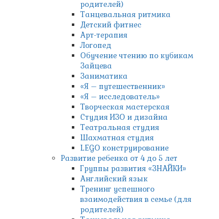
родителей)
Танцевальная ритмика
Детский фитнес
Арт-терапия
Логопед
Обучение чтению по кубикам
Зайцева
Заниматика
«Я – путешественник»
«Я – исследователь»
Творческая мастерская
Студия ИЗО и дизайна
Театральная студия
Шахматная студия
LEGO конструирование
Развитие ребенка от 4 до 5 лет
Группы развития «ЗНАЙКИ»
Английский язык
Тренинг успешного
взаимодействия в семье (для
родителей)