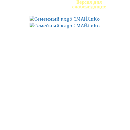
Версия для
слабовидящих